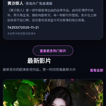
黄沙旅人
·
无贴片广告高清版
《黄沙旅人》是一部中国香港出品的战争作品，由丹尼·博伊尔执
导，廖凡等主演。摄影构图考究，每一帧都可作壁纸。影片在上映
后收获不俗口碑，适合喜欢该类型与写实叙事的观众观看。
7625
327
2020-11-21
#战争#电视剧#欧美#
查看更多热门影片
最新影片
最新发布的欧美影视作品，第一时间观看最新大片
查看全部