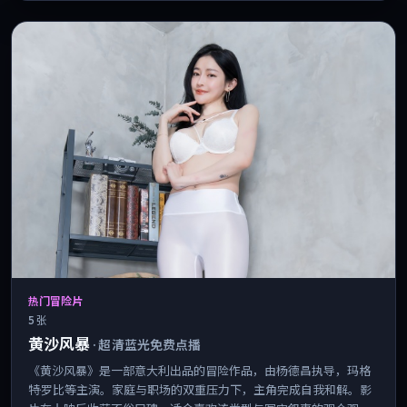
热门冒险片
5 张
黄沙风暴
·
超清蓝光免费点播
《黄沙风暴》是一部意大利出品的冒险作品，由杨德昌执导，玛格
特·罗比等主演。家庭与职场的双重压力下，主角完成自我和解。影