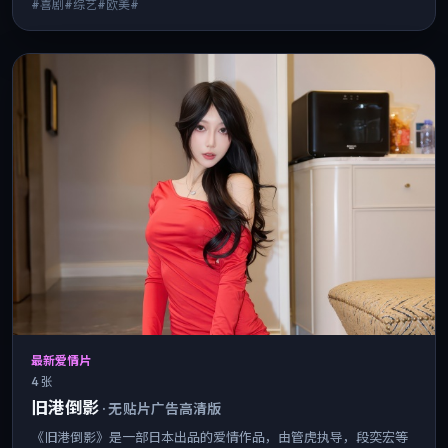
#喜剧#综艺#欧美#
最新爱情片
4 张
旧港倒影
·
无贴片广告高清版
《旧港倒影》是一部日本出品的爱情作品，由管虎执导，段奕宏等