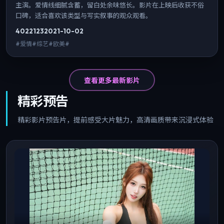
主演。爱情线细腻含蓄，留白处余味悠长。影片在上映后收获不俗
口碑，适合喜欢该类型与写实叙事的观众观看。
4022
123
2021-10-02
#爱情#综艺#欧美#
查看更多最新影片
精彩预告
精彩影片预告片，提前感受大片魅力，高清画质带来沉浸式体验