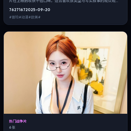
片在上映后收获不俗口碑，适合喜欢该类型与写实叙事的观众观
看。
7627
167
2025-09-20
#冒险#动漫#欧美#
热门战争片
6 张