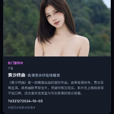
热门冒险片
7 张
黄沙终曲
·
高清无水印在线播放
《黄沙终曲》是一部美国出品的冒险作品，由奉俊昊执导，赞达亚
等主演。黑色幽默贯穿全片，荒诞中照见现实。影片在上映后收获
不俗口碑，适合喜欢该类型与写实叙事的观众观看。
7632
127
2024-10-03
#冒险#电影#欧美#