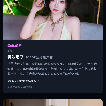
最新动作片
3 张
黄沙荒原
·
1080P蓝光免费看
《黄沙荒原》是一部德国出品的动作作品，由陈思诚执导，汤姆·哈
迪等主演。黑色幽默贯穿全片，荒诞中照见现实。影片在上映后收
获不俗口碑，适合喜欢该类型与写实叙事的观众观看。
2912
280
2022-07-13
#动作#综艺#欧美#